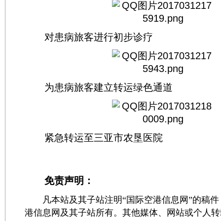
对患病旅客进行初步诊疗
为患病旅客建立转运绿色通道
紧急转运至三亚市农垦医院
免责声明：
凡本站及其子站注明“国际空港信息网”的稿件
港信息网及其子站所有。其他媒体、网站或个人转