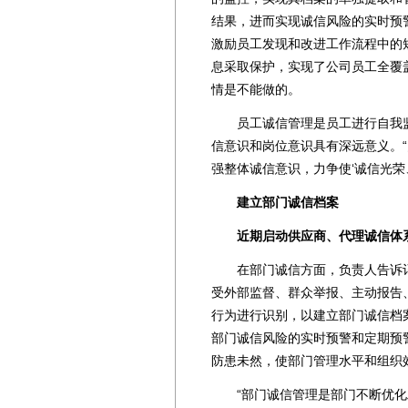
结果，进而实现诚信风险的实时预
激励员工发现和改进工作流程中的
息采取保护，实现了公司员工全覆
情是不能做的。
员工诚信管理是员工进行自我监
信意识和岗位意识具有深远意义。
强整体诚信意识，力争使‘诚信光荣
建立部门诚信档案
近期启动供应商、代理诚信体
在部门诚信方面，负责人告诉记
受外部监督、群众举报、主动报告
行为进行识别，以建立部门诚信档
部门诚信风险的实时预警和定期预
防患未然，使部门管理水平和组织
“部门诚信管理是部门不断优化