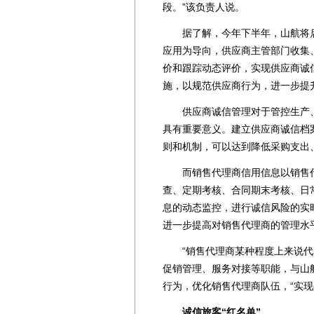
段。”该负责人说。
据了解，今年下半年，山航将启
应用为导向，供应商主管部门收集
价和跟踪动态评价，实现供应商诚
施，以规范供应商行为，进一步提
供应商诚信管理对于管控生产、
具有重要意义。建立供应商诚信档
则和机制，可以达到降低采购支出
而销售代理商信用信息以销售代
查、定期考核、合同期末考核、日
息的动态监控，进行诚信风险的实
进一步提高对销售代理商的管理水
“销售代理商某种程度上来说代表
促销管理、服务对接等职能，与山
行为，优化销售代理商队伍，“实现
诚信旅客“红名单”