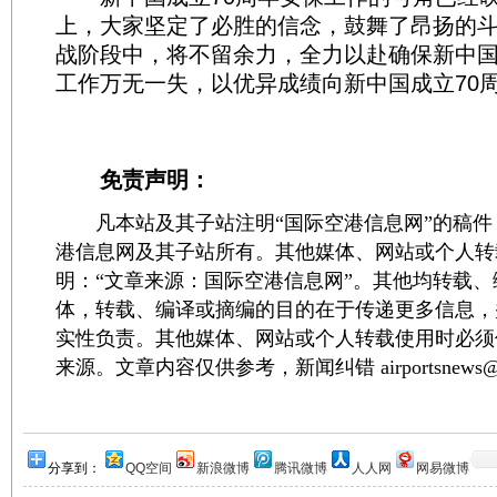
上，大家坚定了必胜的信念，鼓舞了昂扬的
战阶段中，将不留余力，全力以赴确保新中国
工作万无一失，以优异成绩向新中国成立70周年
免责声明：
凡本站及其子站注明“国际空港信息网”的稿件
港信息网及其子站所有。其他媒体、网站或个人转
明：“文章来源：国际空港信息网”。其他均转载
体，转载、编译或摘编的目的在于传递更多信息，
实性负责。其他媒体、网站或个人转载使用时必须
来源。文章内容仅供参考，新闻纠错 airportsnews@1
分享到：
QQ空间
新浪微博
腾讯微博
人人网
网易微博