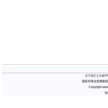
关于我们
|
法律声
国际空港信息网版权
Copyright www.
京