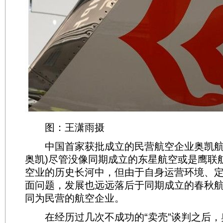
图：王潇雨摄
中国首家获批成立的民营航空企业奥凯航
奥凯)尽管没像同期成立的东星航空或是鹰联
空业的历史长河中，但由于自身运营环境、
面问题，发展也远远落后于同期成立的春秋
同为民营的航空企业。
在经历过几次不成功的“卖壳”谈判之后，