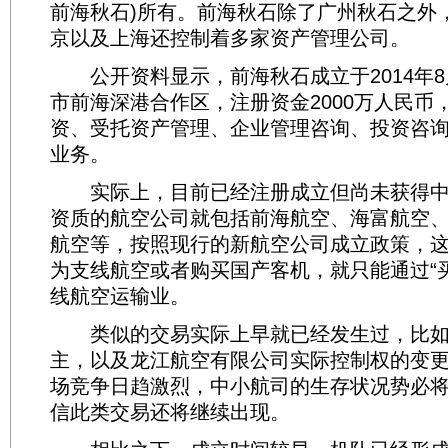
前海秋石)所有。前海秋石除了广州秋石之外
京以及上海还控制着多家资产管理公司。
公开资料显示，前海秋石成立于2014年8
市前海深港合作区，注册资金2000万人民币
资、受托资产管理、企业管理咨询、投资咨
业务。
实际上，目前已经注册成立但尚未获得中
资质的航空公司就包括前海航空、海富航空
航空等，按照现行的新航空公司成立政策，
为支线航空或者购买国产客机，就只能通过“
线航空运输业。
类似的交易实际上早就已经发生过，比如
主，以及龙江航空有限公司实际控制权的变
场竞争日趋激烈，中小航司的生存状况势必
信此类交易还将继续出现。