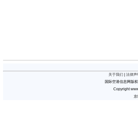
关于我们
|
法律声
国际空港信息网版权
Copyright www.
京