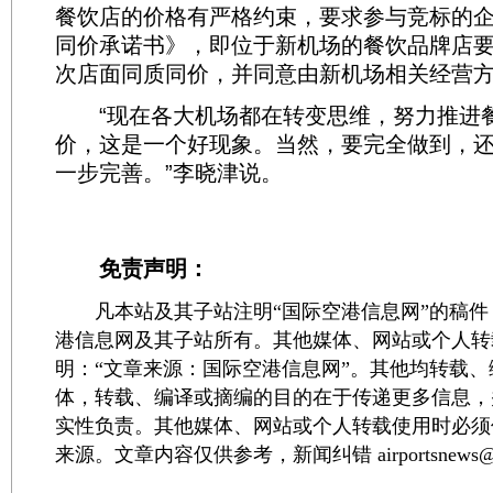
餐饮店的价格有严格约束，要求参与竞标的
同价承诺书》，即位于新机场的餐饮品牌店
次店面同质同价，并同意由新机场相关经营
“现在各大机场都在转变思维，努力推进
价，这是一个好现象。当然，要完全做到，
一步完善。”李晓津说。
免责声明：
凡本站及其子站注明“国际空港信息网”的稿件
港信息网及其子站所有。其他媒体、网站或个人转
明：“文章来源：国际空港信息网”。其他均转载
体，转载、编译或摘编的目的在于传递更多信息，
实性负责。其他媒体、网站或个人转载使用时必须
来源。文章内容仅供参考，新闻纠错 airportsnews@1