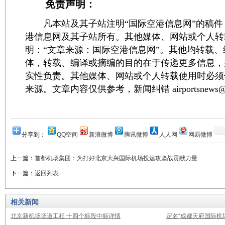
免责声明：
凡本站及其子站注明“国际空港信息网”的稿件
港信息网及其子站所有。其他媒体、网站或个人转
明：“文章来源：国际空港信息网”。其他均转载
体，转载、编译或摘编的目的在于传递更多信息，
实性负责。其他媒体、网站或个人转载使用时必须
来源。文章内容仅供参考，新闻纠错 airportsnews@1
分享到：
QQ空间
新浪微博
腾讯微博
人人网
网易微博
上一篇：
首都机场集团：为打好北京大兴国际机场投运攻坚战贡献力量
下一篇：
返回列表
相关新闻
北京新机场场道工程 十四个标段中标详情
定名“成都天府国际机