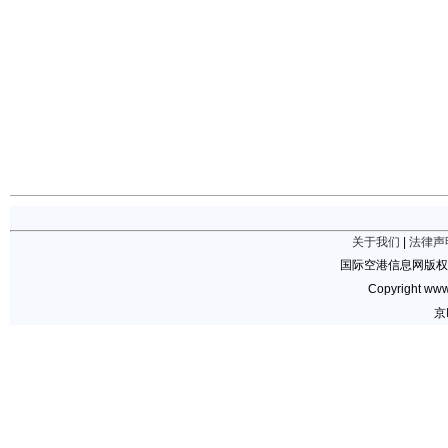
关于我们
|
法律声
国际空港信息网版权
Copyright www.
京