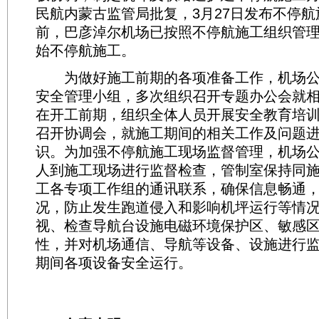
民航内蒙古监管局批复，3月27日发布不停
前，巴彦淖尔机场已按照不停航施工组织管
始不停航施工。
为做好施工前期的各项准备工作，机场公
安全管理小组，多次组织召开专题办公会就
在开工前期，组织全体人员开展安全教育培
召开协调会，就施工期间的相关工作及问题
识。为加强不停航施工现场监督管理，机场
人到施工现场进行监督检查，管制室保持同
工各专项工作组的通讯联系，确保信息畅通
况，防止发生跑道侵入和影响机坪运行等情
视、检查导航台设施电磁环境保护区、敏感
性，并对机场通信、导航等设备、设施进行
期间各项设备安全运行。