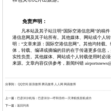
免责声明：
凡本站及其子站注明“国际空港信息网”的稿件
港信息网及其子站所有。其他媒体、网站或个人转
明：“文章来源：国际空港信息网”。其他均转载
体，转载、编译或摘编的目的在于传递更多信息，
实性负责。其他媒体、网站或个人转载使用时必须
来源。文章内容仅供参考，新闻纠错 airportsnews@1
分享到：
QQ空间
新浪微博
腾讯微博
人人网
网易微博
上一篇：
巴彦淖尔机场：巴彦淖尔—呼和浩特—天津航线首航成功
下一篇：
返回列表