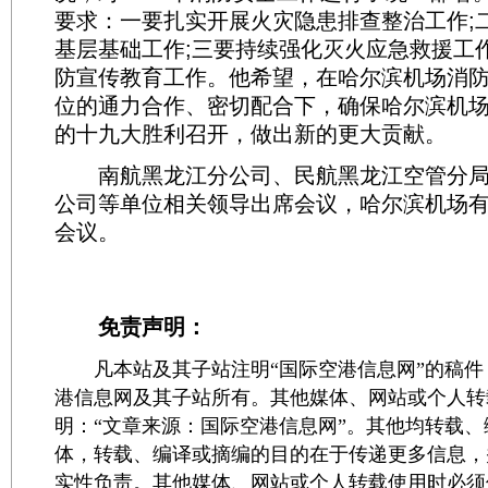
要求：一要扎实开展火灾隐患排查整治工作;
基层基础工作;三要持续强化灭火应急救援工
防宣传教育工作。他希望，在哈尔滨机场消
位的通力合作、密切配合下，确保哈尔滨机
的十九大胜利召开，做出新的更大贡献。
南航黑龙江分公司、民航黑龙江空管分局
公司等单位相关领导出席会议，哈尔滨机场
会议。
免责声明：
凡本站及其子站注明“国际空港信息网”的稿件
港信息网及其子站所有。其他媒体、网站或个人转
明：“文章来源：国际空港信息网”。其他均转载
体，转载、编译或摘编的目的在于传递更多信息，
实性负责。其他媒体、网站或个人转载使用时必须