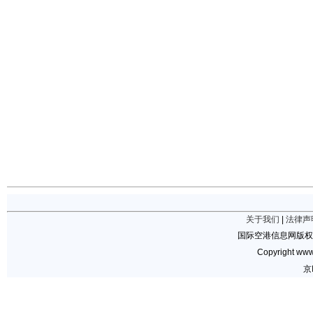
关于我们
|
法律声
国际空港信息网版权
Copyright www.
京