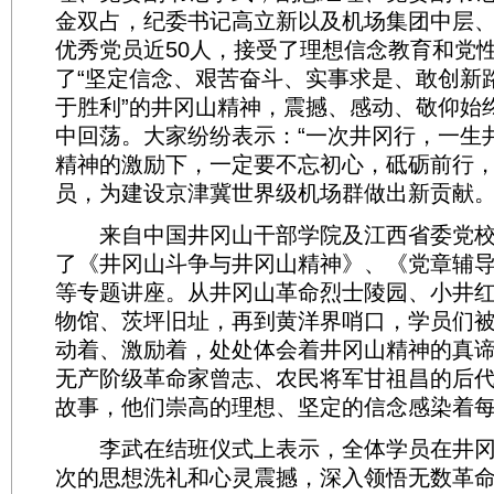
金双占，纪委书记高立新以及机场集团中层
优秀党员近50人，接受了理想信念教育和党
了“坚定信念、艰苦奋斗、实事求是、敢创新
于胜利”的井冈山精神，震撼、感动、敬仰始
中回荡。大家纷纷表示：“一次井冈行，一生
精神的激励下，一定要不忘初心，砥砺前行
员，为建设京津冀世界级机场群做出新贡献。
来自中国井冈山干部学院及江西省委党校
了《井冈山斗争与井冈山精神》、《党章辅
等专题讲座。从井冈山革命烈士陵园、小井
物馆、茨坪旧址，再到黄洋界哨口，学员们
动着、激励着，处处体会着井冈山精神的真
无产阶级革命家曾志、农民将军甘祖昌的后
故事，他们崇高的理想、坚定的信念感染着
李武在结班仪式上表示，全体学员在井冈
次的思想洗礼和心灵震撼，深入领悟无数革