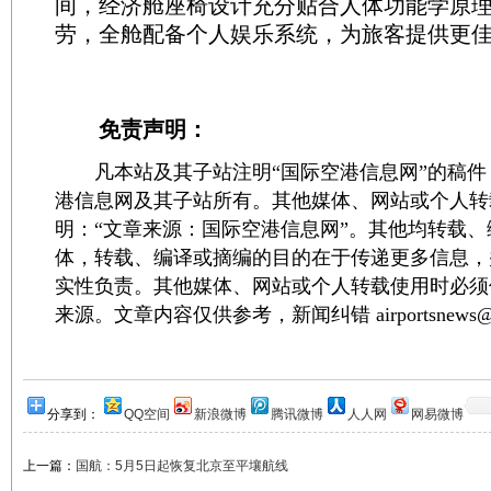
间，经济舱座椅设计充分贴合人体功能学原
劳，全舱配备个人娱乐系统，为旅客提供更
免责声明：
凡本站及其子站注明“国际空港信息网”的稿件
港信息网及其子站所有。其他媒体、网站或个人转
明：“文章来源：国际空港信息网”。其他均转载
体，转载、编译或摘编的目的在于传递更多信息，
实性负责。其他媒体、网站或个人转载使用时必须
来源。文章内容仅供参考，新闻纠错 airportsnews@1
分享到：
QQ空间
新浪微博
腾讯微博
人人网
网易微博
上一篇：
国航：5月5日起恢复北京至平壤航线