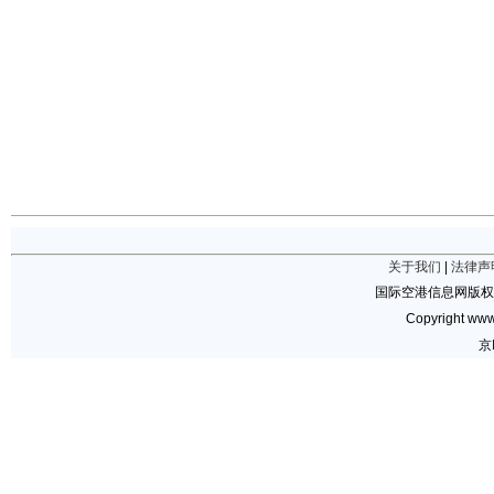
关于我们
|
法律声
国际空港信息网版权
Copyright www.
京