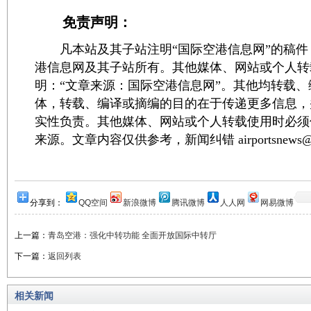
免责声明：
凡本站及其子站注明“国际空港信息网”的稿件
港信息网及其子站所有。其他媒体、网站或个人转
明：“文章来源：国际空港信息网”。其他均转载
体，转载、编译或摘编的目的在于传递更多信息，
实性负责。其他媒体、网站或个人转载使用时必须
来源。文章内容仅供参考，新闻纠错 airportsnews@1
分享到：
QQ空间
新浪微博
腾讯微博
人人网
网易微博
上一篇：
青岛空港：强化中转功能 全面开放国际中转厅
下一篇：
返回列表
相关新闻