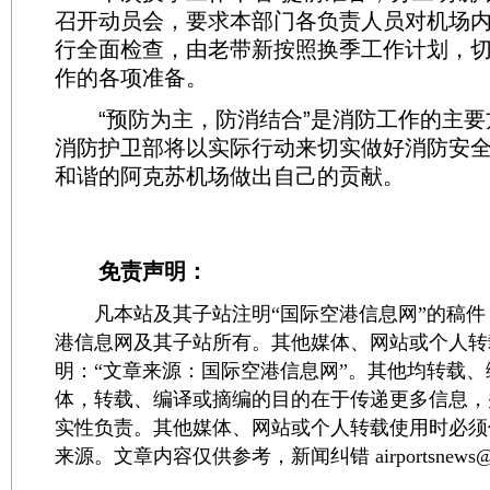
召开动员会，要求本部门各负责人员对机场
行全面检查，由老带新按照换季工作计划，
作的各项准备。
“预防为主，防消结合”是消防工作的主要
消防护卫部将以实际行动来切实做好消防安
和谐的阿克苏机场做出自己的贡献。
免责声明：
凡本站及其子站注明“国际空港信息网”的稿件
港信息网及其子站所有。其他媒体、网站或个人转
明：“文章来源：国际空港信息网”。其他均转载
体，转载、编译或摘编的目的在于传递更多信息，
实性负责。其他媒体、网站或个人转载使用时必须
来源。文章内容仅供参考，新闻纠错 airportsnews@1