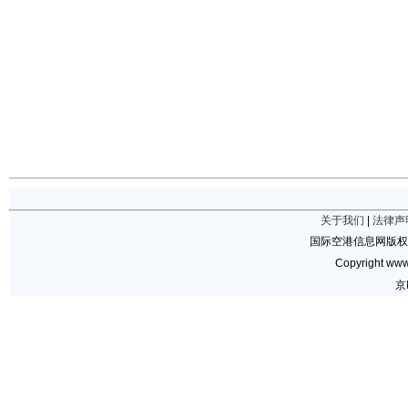
关于我们
|
法律声
国际空港信息网版权
Copyright www.
京