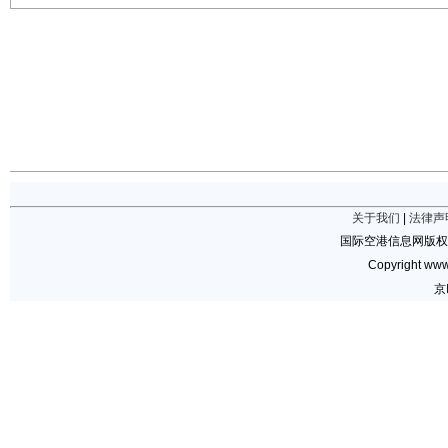
关于我们
|
法律声
国际空港信息网版权
Copyright www.
京