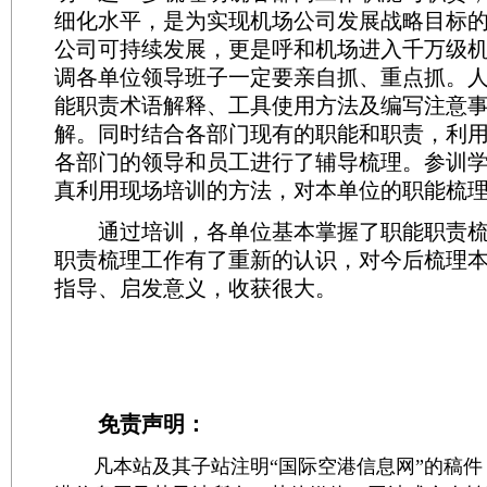
细化水平，是为实现机场公司发展战略目标
公司可持续发展，更是呼和机场进入千万级
调各单位领导班子一定要亲自抓、重点抓。
能职责术语解释、工具使用方法及编写注意
解。同时结合各部门现有的职能和职责，利
各部门的领导和员工进行了辅导梳理。参训
真利用现场培训的方法，对本单位的职能梳
通过培训，各单位基本掌握了职能职责梳
职责梳理工作有了重新的认识，对今后梳理
指导、启发意义，收获很大。
免责声明：
凡本站及其子站注明“国际空港信息网”的稿件