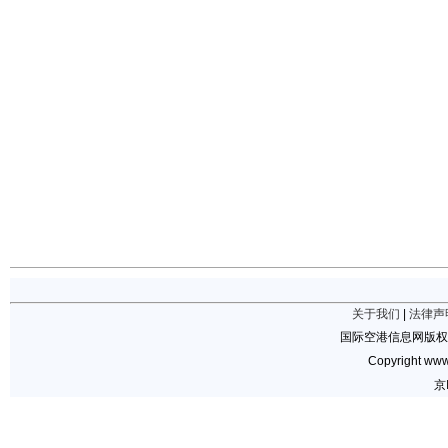
关于我们
|
法律声
国际空港信息网版权
Copyright www.
京