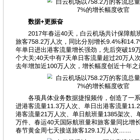
数据+更振奋
2017年春运40天，白云机场共计保障航班
旅客758.2万人次，同比分别增长9.4%和14
年单日进出港客流量增长强劲，先后突破19万
个大关;40天中有7天单日客流量超过20万人
去年增加近100万人次，增长幅度创近十年之
各项具体业务数据捷报频传，创造了一系
进港客流量11.3万人次、单日出港客流量11
港客流量21万人次、单日航班量1385架次、
万件、春运40天国际航班量和旅客量同比增长15
春节黄金周七天接送旅客129.1万人次……