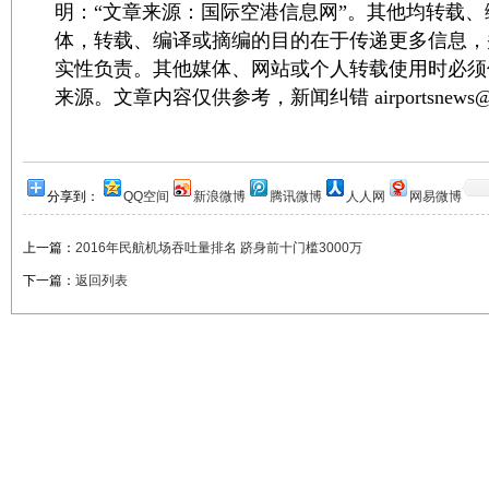
明：“文章来源：国际空港信息网”。其他均转载
体，转载、编译或摘编的目的在于传递更多信息，
实性负责。其他媒体、网站或个人转载使用时必须
来源。文章内容仅供参考，新闻纠错 airportsnews@1
分享到：
QQ空间
新浪微博
腾讯微博
人人网
网易微博
上一篇：
2016年民航机场吞吐量排名 跻身前十门槛3000万
下一篇：
返回列表