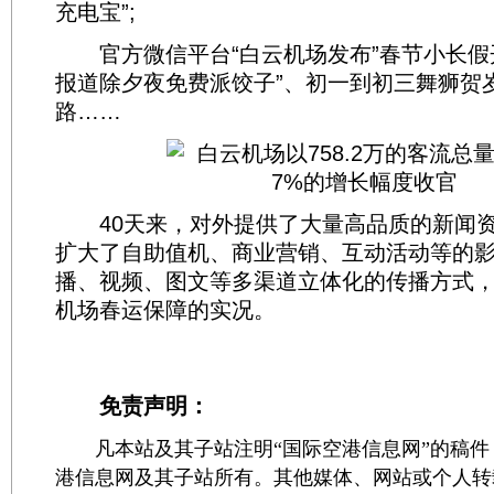
充电宝”;
官方微信平台“白云机场发布”春节小长假开
报道除夕夜免费派饺子”、初一到初三舞狮贺
路……
40天来，对外提供了大量高品质的新闻资
扩大了自助值机、商业营销、互动活动等的
播、视频、图文等多渠道立体化的传播方式
机场春运保障的实况。
免责声明：
凡本站及其子站注明“国际空港信息网”的稿件
港信息网及其子站所有。其他媒体、网站或个人转