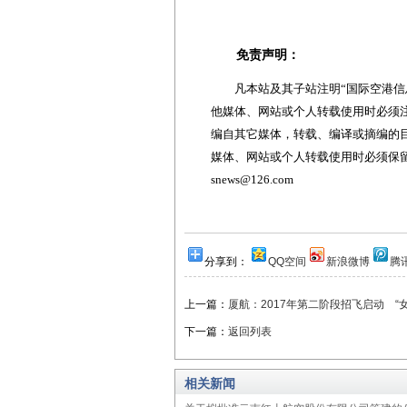
免责声明：
凡本站及其子站注明“国际空港信息
他媒体、网站或个人转载使用时必须注
编自其它媒体，转载、编译或摘编的
媒体、网站或个人转载使用时必须保留本
snews@126.com
分享到：
QQ空间
新浪微博
腾
上一篇：
厦航：2017年第二阶段招飞启动 “
下一篇：
返回列表
相关新闻