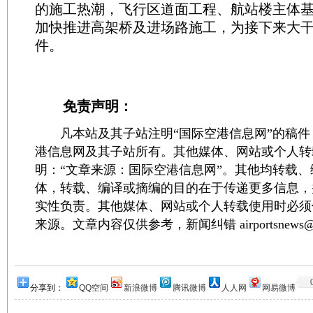
的施工热潮，飞行区道面工程、航站楼主体
加快推进高架桥及进场路施工，为接下来大干
件。
免责声明：
凡本站及其子站注明“国际空港信息网”的稿件
港信息网及其子站所有。其他媒体、网站或个人转
明：“文章来源：国际空港信息网”。其他均转载
体，转载、编译或摘编的目的在于传递更多信息，
实性负责。其他媒体、网站或个人转载使用时必须
来源。文章内容仅供参考，新闻纠错 airportsnews@1
分享到：
QQ空间
新浪微博
腾讯微博
人人网
网易微博