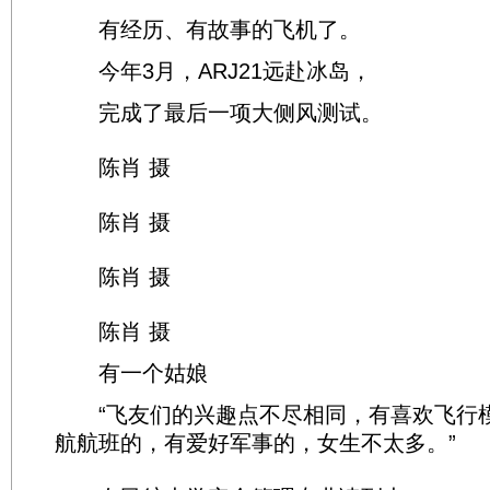
有经历、有故事的飞机了。
今年3月，ARJ21远赴冰岛，
完成了最后一项大侧风测试。
陈肖 摄
陈肖 摄
陈肖 摄
陈肖 摄
有一个姑娘
“飞友们的兴趣点不尽相同，有喜欢飞行
航航班的，有爱好军事的，女生不太多。”