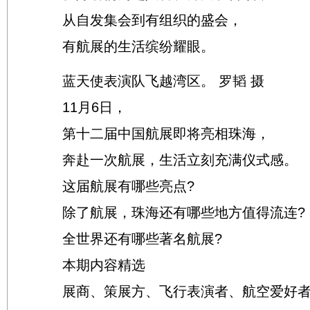
从自发集会到有组织的盛会，
有航展的生活缤纷耀眼。
蓝天使表演队飞越湾区。 罗韬 摄
11月6日，
第十二届中国航展即将亮相珠海，
奔赴一次航展，生活立刻充满仪式感。
这届航展有哪些亮点?
除了航展，珠海还有哪些地方值得流连?
全世界还有哪些著名航展?
本期内容精选
展商、策展方、飞行表演者、航空爱好者