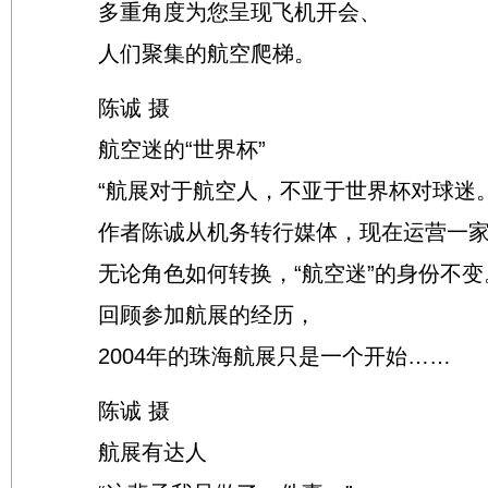
多重角度为您呈现飞机开会、
人们聚集的航空爬梯。
陈诚 摄
航空迷的“世界杯”
“航展对于航空人，不亚于世界杯对球迷。
作者陈诚从机务转行媒体，现在运营一家
无论角色如何转换，“航空迷”的身份不变
回顾参加航展的经历，
2004年的珠海航展只是一个开始……
陈诚 摄
航展有达人