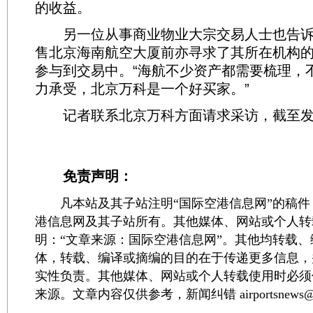
的收益。
另一位从事商业物业大宗交易人士也告诉
售北京海南航空大厦前亦寻求了其所在机构
参与到交易中。“海航不少资产都需要梳理，
力承受，北京万科是一个好买家。”
记者联系北京万科方面请求采访，截至发
免责声明：
凡本站及其子站注明“国际空港信息网”的稿件
港信息网及其子站所有。其他媒体、网站或个人转
明：“文章来源：国际空港信息网”。其他均转载
体，转载、编译或摘编的目的在于传递更多信息，
实性负责。其他媒体、网站或个人转载使用时必须
来源。文章内容仅供参考，新闻纠错 airportsnews@1