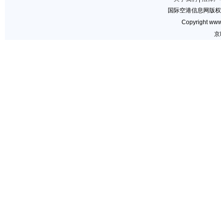
国际空港信息网版权
Copyright www.
京