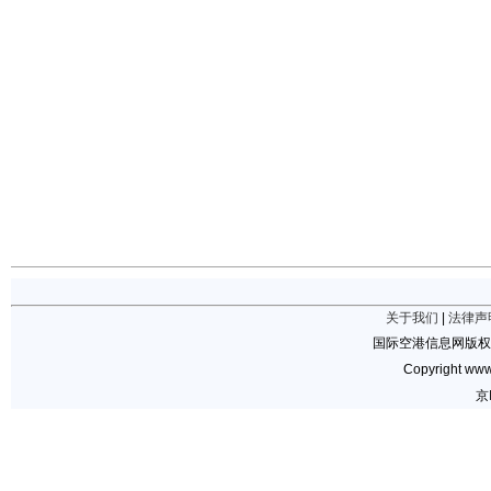
关于我们
|
法律声
国际空港信息网版权
Copyright www.
京