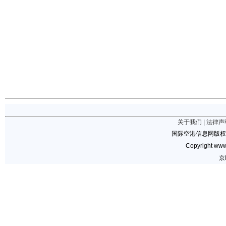
关于我们
|
法律声
国际空港信息网版权
Copyright www.
京