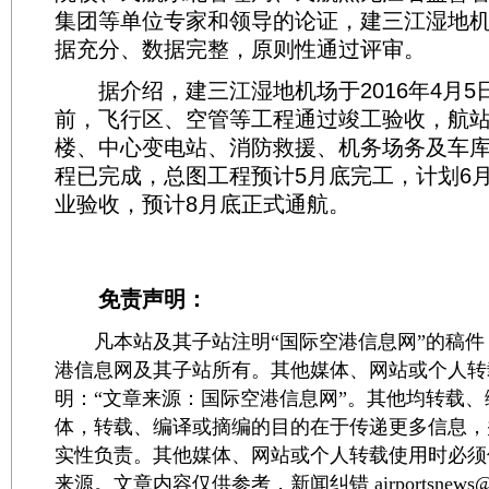
集团等单位专家和领导的论证，建三江湿地
据充分、数据完整，原则性通过评审。
据介绍，建三江湿地机场于2016年4月5
前，飞行区、空管等工程通过竣工验收，航
楼、中心变电站、消防救援、机务场务及车
程已完成，总图工程预计5月底完工，计划6
业验收，预计8月底正式通航。
免责声明：
凡本站及其子站注明“国际空港信息网”的稿件
港信息网及其子站所有。其他媒体、网站或个人转
明：“文章来源：国际空港信息网”。其他均转载
体，转载、编译或摘编的目的在于传递更多信息，
实性负责。其他媒体、网站或个人转载使用时必须
来源。文章内容仅供参考，新闻纠错 airportsnews@1