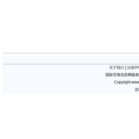
关于我们
|
法律声
国际空港信息网版权
Copyright www.
京