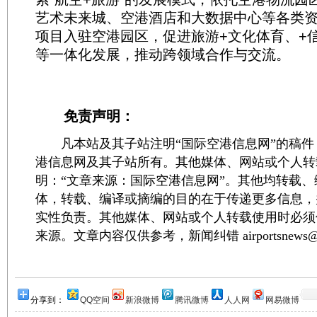
艺术未来城、空港酒店和大数据中心等各类
项目入驻空港园区，促进旅游+文化体育、+
等一体化发展，推动跨领域合作与交流。
免责声明：
凡本站及其子站注明“国际空港信息网”的稿件
港信息网及其子站所有。其他媒体、网站或个人转
明：“文章来源：国际空港信息网”。其他均转载
体，转载、编译或摘编的目的在于传递更多信息，
实性负责。其他媒体、网站或个人转载使用时必须
来源。文章内容仅供参考，新闻纠错 airportsnews@1
分享到：
QQ空间
新浪微博
腾讯微博
人人网
网易微博