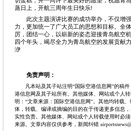
切蛋糕，并一同许下最美好的愿望，祝愿青
蒸日上，开航三周年生日快乐!
此次主题演讲比赛的成功举办，不仅增强
力，更加统一了广大员工的思想和目标。全
厉，团结一心，以崭新的姿态迎接青岛航空
四个年头，竭尽全力为青岛航空的发展贡献力量
洢
免责声明：
凡本站及其子站注明“国际空港信息网”的稿件
港信息网及其子站所有。其他媒体、网站或个人转
明：“文章来源：国际空港信息网”。其他均转载
体，转载、编译或摘编的目的在于传递更多信息，
实性负责。其他媒体、网站或个人转载使用时必须
来源。文章内容仅供参考，新闻纠错 airportsnews@1