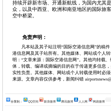
持续开辟新市场、开通新航线，为国内尤其
众，以及中西亚、欧洲和南亚地区的国际旅
空中桥梁。
免责声明：
凡本站及其子站注明“国际空港信息网”的稿件
港信息网及其子站所有。其他媒体、网站或个人转
明：“文章来源：国际空港信息网”。其他均转载
体，转载、编译或摘编的目的在于传递更多信息，
实性负责。其他媒体、网站或个人转载使用时必须
来源。文章内容仅供参考，新闻纠错 airportsnews@1
分享到：
QQ空间
新浪微博
腾讯微博
人人网
网易微博