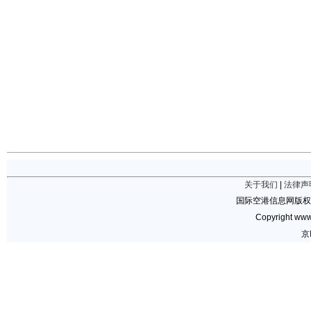
关于我们
|
法律声
国际空港信息网版权
Copyright www.
京