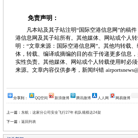
免责声明：
凡本站及其子站注明“国际空港信息网”的稿件
港信息网及其子站所有。其他媒体、网站或个人转
明：“文章来源：国际空港信息网”。其他均转载
体，转载、编译或摘编的目的在于传递更多信息，
实性负责。其他媒体、网站或个人转载使用时必须
来源。文章内容仅供参考，新闻纠错 airportsnews@1
分享到：
QQ空间
新浪微博
腾讯微博
人人网
网易微博
上一篇：
东航：这家分公司安全飞行27年 机队规模达24架
下一篇：
返回列表