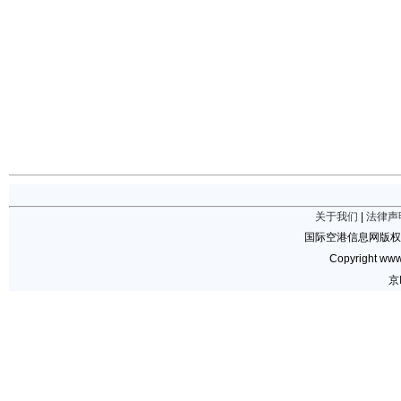
关于我们
|
法律声
国际空港信息网版权
Copyright www.
京