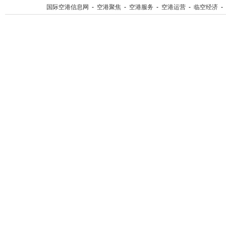
国际空港信息网
-
空港聚焦
-
空港服务
-
空港运营
-
临空经济
-