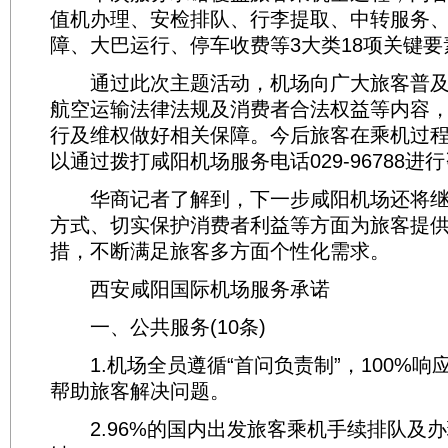
值机办理、安检排队、行李提取、中转服务
障、大巴运行、停车收费等3大类18项关键要
通过此次主题活动，机场向广大旅客普及
航空运输法律法规及消费者合法权益等内容
行及维权做好相关保障。今后旅客在乘机过
以通过拨打咸阳机场服务电话029-96788进
华商记者了解到，下一步咸阳机场还将继
方式、切实保护消费者利益等方面为旅客提
措，不断满足旅客多方面个性化需求。
西安咸阳国际机场服务承诺
一、公共服务(10条)
1.机场全员遵循“首问负责制”，100%响
帮助旅客解决问题。
2.96%的国内出发旅客乘机手续排队及办