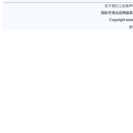
关于我们
|
法律声
国际空港信息网版权
Copyright www.
京