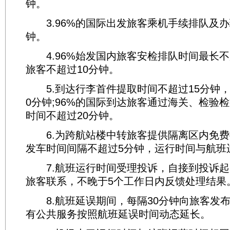
钟。
3.96%的国际出发旅客乘机手续排队及办
钟。
4.96%始发国内旅客安检排队时间最长不
旅客不超过10分钟。
5.到达行李首件提取时间不超过15分钟，
0分钟;96%的国际到达旅客通过海关、检验
时间不超过20分钟。
6.为跨航站楼中转旅客提供隔离区内免费
发车时间间隔不超过5分钟，运行时间与航班
7.航班运行时间受理投诉，自接到投诉起
旅客联系，不晚于5个工作日内反馈处理结果
8.航班延误期间，每隔30分钟向旅客发
有公共服务按照航班延误时间动态延长。