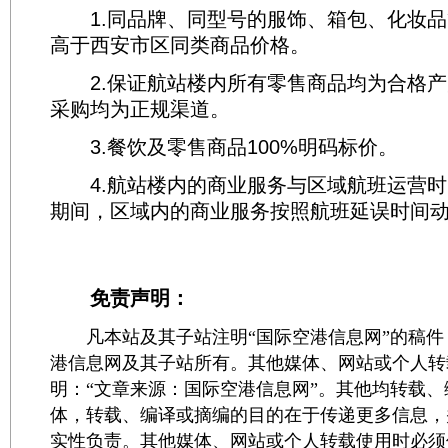
1.同品牌、同型号的服饰、箱包、化妆品
高于西安市区同类商品价格。
2.保证航站楼内所有零售商品均为合格产
采购均为正规渠道。
3.餐饮及零售商品100%明码标价。
4.航站楼内的商业服务与区域航班运营时
期间，区域内的商业服务按照航班延误时间
免责声明：
凡本站及其子站注明“国际空港信息网”的稿件
港信息网及其子站所有。其他媒体、网站或个人转
明：“文章来源：国际空港信息网”。其他均转载
体，转载、编译或摘编的目的在于传递更多信息，
实性负责。其他媒体、网站或个人转载使用时必须