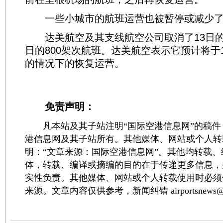
一些小城市的航班运营也被暂停或减少了
达美航空及其支线航空公司取消了13日的1
日的800架次航班。达美航空表示它预计将于
的情况下的恢复运营。
免责声明：
凡本站及其子站注明“国际空港信息网”的稿件
港信息网及其子站所有。其他媒体、网站或个人转
明：“文章来源：国际空港信息网”。其他均转载
体，转载、编译或摘编的目的在于传递更多信息，
实性负责。其他媒体、网站或个人转载使用时必须
来源。文章内容仅供参考，新闻纠错 airportsnews@1