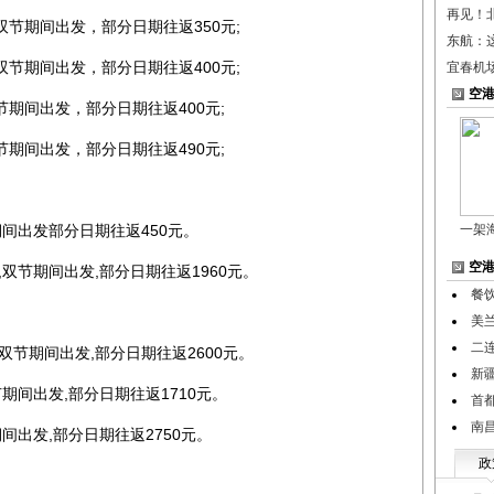
再见！
期间出发，部分日期往返350元;
东航：
期间出发，部分日期往返400元;
宜春机
空
间出发，部分日期往返400元;
间出发，部分日期往返490元;
间出发部分日期往返450元。
一架
空
节期间出发,部分日期往返1960元。
餐
美
二
节期间出发,部分日期往返2600元。
新
间出发,部分日期往返1710元。
首
南
出发,部分日期往返2750元。
政