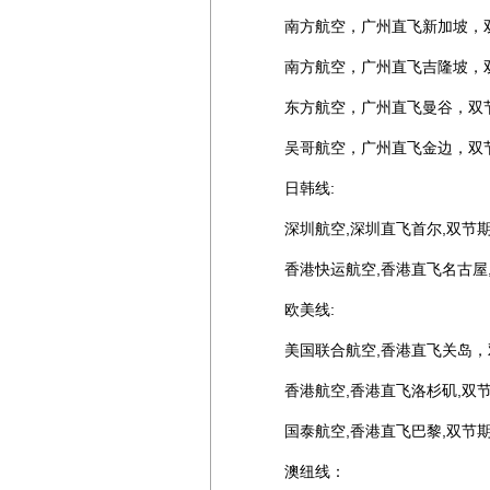
南方航空，广州直飞新加坡，双节
南方航空，广州直飞吉隆坡，双节
东方航空，广州直飞曼谷，双节期
吴哥航空，广州直飞金边，双节期
日韩线:
深圳航空,深圳直飞首尔,双节期
香港快运航空,香港直飞名古屋,双
欧美线:
美国联合航空,香港直飞关岛，双
香港航空,香港直飞洛杉矶,双节期
国泰航空,香港直飞巴黎,双节期间
澳纽线：