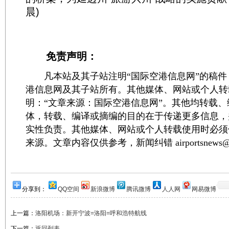
晨)
免责声明：
凡本站及其子站注明“国际空港信息网”的稿件
港信息网及其子站所有。其他媒体、网站或个人转
明：“文章来源：国际空港信息网”。其他均转载
体，转载、编译或摘编的目的在于传递更多信息，
实性负责。其他媒体、网站或个人转载使用时必须
来源。文章内容仅供参考，新闻纠错 airportsnews@1
分享到：
QQ空间
新浪微博
腾讯微博
人人网
网易微博
上一篇：
洛阳机场：新开宁波=洛阳=呼和浩特航线
下一篇：
返回列表