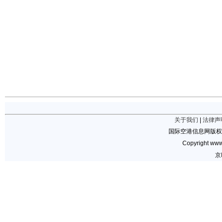
关于我们
|
法律声
国际空港信息网版权
Copyright www.
京