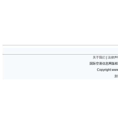
关于我们
|
法律声
国际空港信息网版权
Copyright www.
京