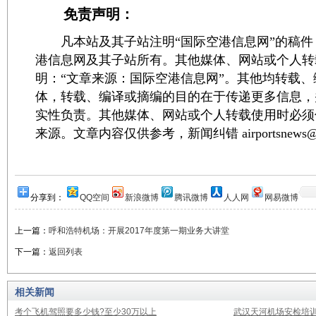
免责声明：
凡本站及其子站注明“国际空港信息网”的稿件
港信息网及其子站所有。其他媒体、网站或个人转
明：“文章来源：国际空港信息网”。其他均转载
体，转载、编译或摘编的目的在于传递更多信息，
实性负责。其他媒体、网站或个人转载使用时必须
来源。文章内容仅供参考，新闻纠错 airportsnews@1
分享到：
QQ空间
新浪微博
腾讯微博
人人网
网易微博
上一篇：
呼和浩特机场：开展2017年度第一期业务大讲堂
下一篇：
返回列表
相关新闻
考个飞机驾照要多少钱?至少30万以上
武汉天河机场安检培