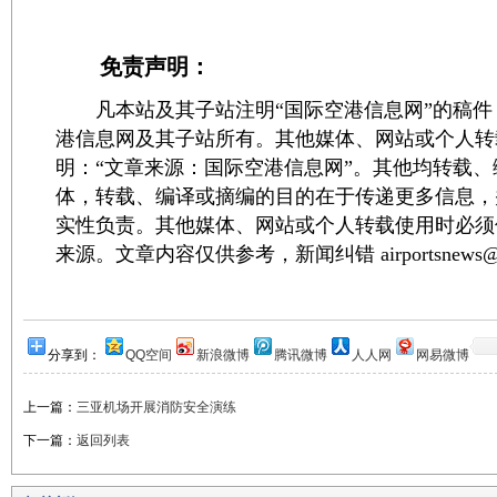
免责声明：
凡本站及其子站注明“国际空港信息网”的稿件
港信息网及其子站所有。其他媒体、网站或个人转
明：“文章来源：国际空港信息网”。其他均转载
体，转载、编译或摘编的目的在于传递更多信息，
实性负责。其他媒体、网站或个人转载使用时必须
来源。文章内容仅供参考，新闻纠错 airportsnews@1
分享到：
QQ空间
新浪微博
腾讯微博
人人网
网易微博
上一篇：
三亚机场开展消防安全演练
下一篇：
返回列表