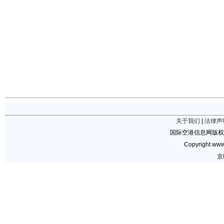
关于我们
|
法律声
国际空港信息网版权
Copyright www.
京