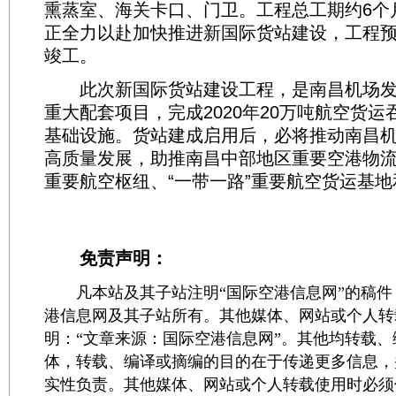
熏蒸室、海关卡口、门卫。工程总工期约6个
正全力以赴加快推进新国际货站建设，工程预计
竣工。
此次新国际货站建设工程，是南昌机场发
重大配套项目，完成2020年20万吨航空货
基础设施。货站建成启用后，必将推动南昌
高质量发展，助推南昌中部地区重要空港物
重要航空枢纽、“一带一路”重要航空货运基
免责声明：
凡本站及其子站注明“国际空港信息网”的稿件
港信息网及其子站所有。其他媒体、网站或个人转
明：“文章来源：国际空港信息网”。其他均转载
体，转载、编译或摘编的目的在于传递更多信息，
实性负责。其他媒体、网站或个人转载使用时必须