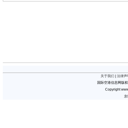
关于我们
|
法律声
国际空港信息网版权
Copyright www.
京