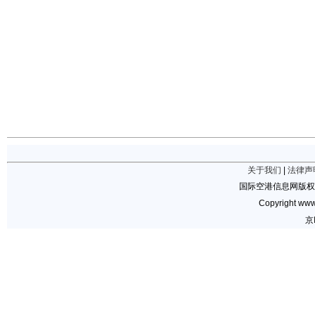
关于我们
|
法律声
国际空港信息网版权
Copyright www.
京