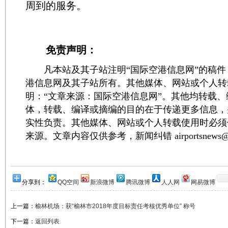
周到的服务。
免责声明：
凡本站及其子站注明“国际空港信息网”的稿件
港信息网及其子站所有。其他媒体、网站或个人转
明：“文章来源：国际空港信息网”。其他均转载
体，转载、编译或摘编的目的在于传递更多信息，
实性负责。其他媒体、网站或个人转载使用时必须
来源。文章内容仅供参考，新闻纠错 airportsnews@1
分享到：
QQ空间
新浪微博
腾讯微博
人人网
网易微博
上一篇：
榆林机场：获“榆林市2018年度目标责任考核优秀单位” 称号
下一篇：
返回列表