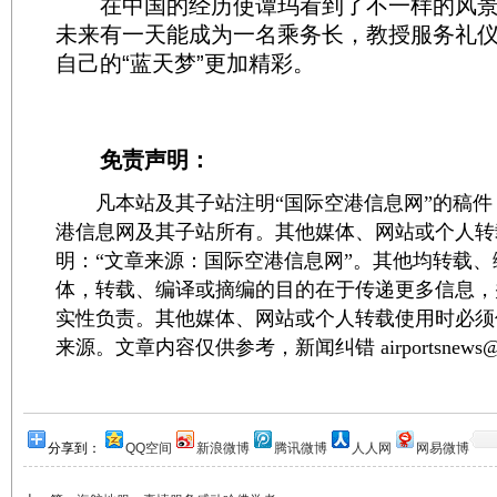
在中国的经历使谭玛看到了不一样的风景。
未来有一天能成为一名乘务长，教授服务礼
自己的“蓝天梦”更加精彩。
免责声明：
凡本站及其子站注明“国际空港信息网”的稿件
港信息网及其子站所有。其他媒体、网站或个人转
明：“文章来源：国际空港信息网”。其他均转载
体，转载、编译或摘编的目的在于传递更多信息，
实性负责。其他媒体、网站或个人转载使用时必须
来源。文章内容仅供参考，新闻纠错 airportsnews@1
分享到：
QQ空间
新浪微博
腾讯微博
人人网
网易微博