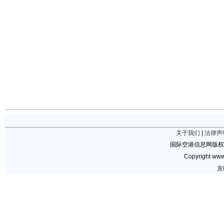
关于我们
|
法律声
国际空港信息网版权
Copyright www.
京