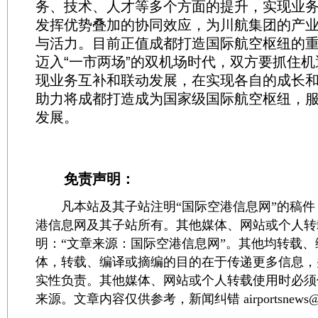
务、技术、人才等多个方面的提升，实现业
发挥优势叠加的协同效应，为川航集团的产
与活力。目前正值成都打造国际航空枢纽的
迈入“一市两场”的双机场时代，双方要抓住
现业务互补和联动发展，在实现各自的成长
助力将成都打造成为国家级国际航空枢纽，
发展。
免责声明：
凡本站及其子站注明“国际空港信息网”的稿件
港信息网及其子站所有。其他媒体、网站或个人转
明：“文章来源：国际空港信息网”。其他均转载
体，转载、编译或摘编的目的在于传递更多信息，
实性负责。其他媒体、网站或个人转载使用时必须
来源。文章内容仅供参考，新闻纠错 airportsnews@1