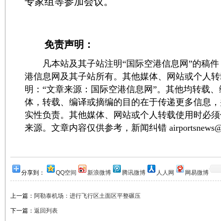
专家组等参加会议。
免责声明：
凡本站及其子站注明“国际空港信息网”的稿件
港信息网及其子站所有。其他媒体、网站或个人转
明：“文章来源：国际空港信息网”。其他均转载
体，转载、编译或摘编的目的在于传递更多信息，
实性负责。其他媒体、网站或个人转载使用时必须
来源。文章内容仅供参考，新闻纠错 airportsnews@1
分享到：
QQ空间
新浪微博
腾讯微博
人人网
网易微博
上一篇：
阿勒泰机场：进行飞行区土面区平整碾压
下一篇：
返回列表