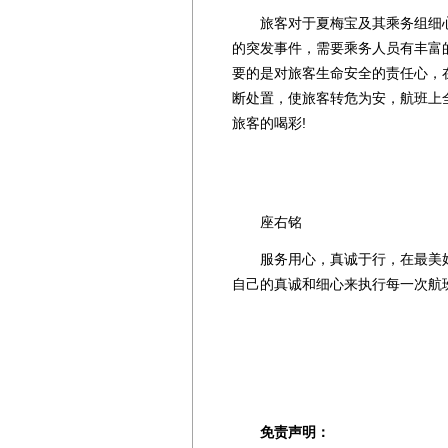
旅客对于夏梅宝及其乘务组细心
的突发事件，需要乘务人员有丰富
要的是对旅客生命安全的责任心，
断处置，使旅客转危为安，航班上
旅客的喝彩!
座右铭
服务用心，真诚于行，在最美好
自己的真诚和细心来执行每一次航
免责声明：