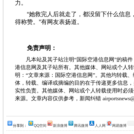
力。
“她救完人后就走了，都没留下什么信息
得称赞。”有网友表扬道。
免责声明：
凡本站及其子站注明“国际空港信息网”的稿件
港信息网及其子站所有。其他媒体、网站或个人转
明：“文章来源：国际空港信息网”。其他均转载
体，转载、编译或摘编的目的在于传递更多信息，
实性负责。其他媒体、网站或个人转载使用时必须
来源。文章内容仅供参考，新闻纠错 airportsnews@1
分享到：
QQ空间
新浪微博
腾讯微博
人人网
网易微博