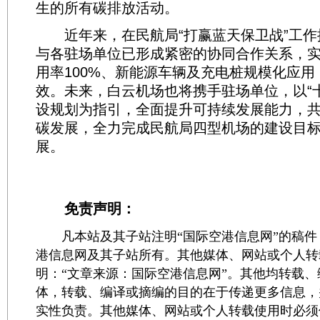
生的所有碳排放活动。
近年来，在民航局“打赢蓝天保卫战”工作
与各驻场单位已形成紧密的协同合作关系，实
用率100%、新能源车辆及充电桩规模化应
效。未来，白云机场也将携手驻场单位，以“
设规划为指引，全面提升可持续发展能力，
碳发展，全力完成民航局四型机场的建设目
展。
免责声明：
凡本站及其子站注明“国际空港信息网”的稿件
港信息网及其子站所有。其他媒体、网站或个人转
明：“文章来源：国际空港信息网”。其他均转载
体，转载、编译或摘编的目的在于传递更多信息，
实性负责。其他媒体、网站或个人转载使用时必须