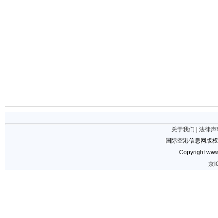
关于我们
|
法律声
国际空港信息网版权
Copyright www.
京I