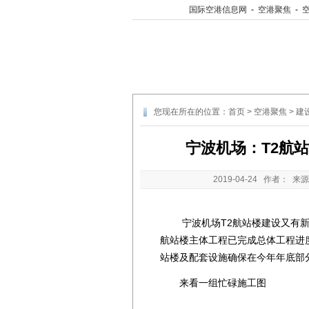
国际空港信息网
-
空港聚焦
-
您现在所在的位置：
首页
>
空港聚焦
>
建
宁波机场：T2航
2019-04-24
作者： 来源
宁波机场T2航站楼建设又有新
航站楼主体工程已完成总体工程进
站楼及配套设施确保在今年年底部
来看一组忙碌施工图