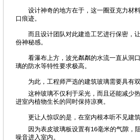
设计神奇的地方在于，这一圈亚克力材料
口痕迹。
而且设计团队对此建造工艺进行保密，让
份神秘感。
看瀑布上方，波光粼粼的水流一直从洞口
璃的防水等特性要求极高。
为此，工程师严选的建筑玻璃需要具有双
这种玻璃不仅利于采光，而且还能减少热
进室内植物生长的同时保持凉爽。
更让人惊叹的是，在室内根本听不见建筑
因为表皮玻璃板设置有16毫米的气隙，阻
噪音进入室内。