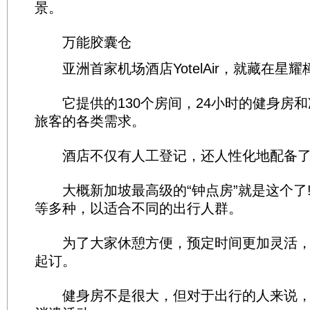
景。
万能胶囊仓
亚洲首家机场酒店YotelAir，就藏在星耀
它提供的130个房间，24小时的健身房和
旅客的各类需求。
酒店不仅有人工登记，还人性化地配备了
大概新加坡最高级的“钟点房”就是这个了
等多种，以适合不同的出行人群。
为了大家休憩方便，预定时间更加灵活，
起订。
健身房不是很大，但对于出行的人来说，