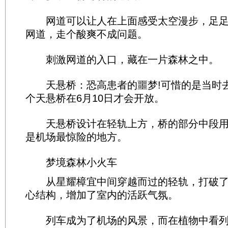
网道可以让人在上面感受太空漫步，足足长
网道，走个酸爽不成问题。
刺激网道的入口，藏在一片森林之中。
天悬桥：恐高患者的噩梦!可惜的是当时
个天悬桥在6月10日才会开放。
天悬桥设计在轻轨上方，桥的部分中段用
是机场最惊险的地方。
梦境森林小火车
从星耀樟宜中间穿越而过的轻轨，打破了
心结构，增加了室内的活跃气氛。
列车成为了机场的风景，而在植物中看列