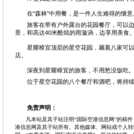
在“森林”中用餐，是一件人生难得的惬意
旅客在带有户外露台的花园餐厅，可以边
景，和高达40米酷炫的雨漩涡，边享用美食
星耀樟宜顶层的星空花园，藏着八家可以
店。
深夜到星耀樟宜的旅客，不用愁没饭吃
位于星空花园的八个餐厅和酒吧，将持续
免责声明：
凡本站及其子站注明“国际空港信息网”的稿件
港信息网及其子站所有。其他媒体、网站或个人转