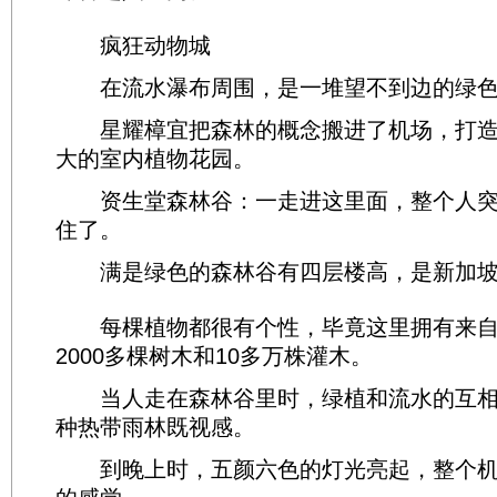
疯狂动物城
在流水瀑布周围，是一堆望不到边的绿色
星耀樟宜把森林的概念搬进了机场，打造
大的室内植物花园。
资生堂森林谷：一走进这里面，整个人突
住了。
满是绿色的森林谷有四层楼高，是新加坡
每棵植物都很有个性，毕竟这里拥有来自
2000多棵树木和10多万株灌木。
当人走在森林谷里时，绿植和流水的互相
种热带雨林既视感。
到晚上时，五颜六色的灯光亮起，整个机