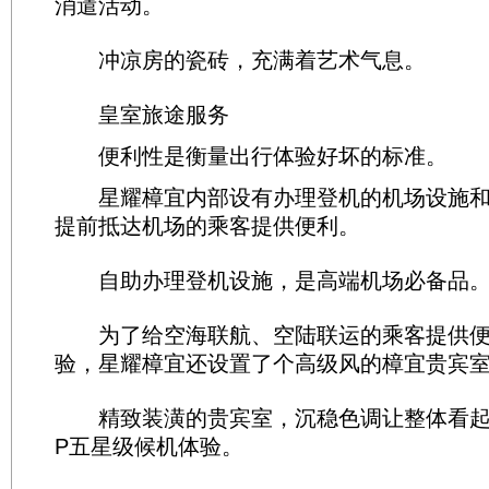
消遣活动。
冲凉房的瓷砖，充满着艺术气息。
皇室旅途服务
便利性是衡量出行体验好坏的标准。
星耀樟宜内部设有办理登机的机场设施和
提前抵达机场的乘客提供便利。
自助办理登机设施，是高端机场必备品
为了给空海联航、空陆联运的乘客提供便
验，星耀樟宜还设置了个高级风的樟宜贵宾
精致装潢的贵宾室，沉稳色调让整体看起来
P五星级候机体验。