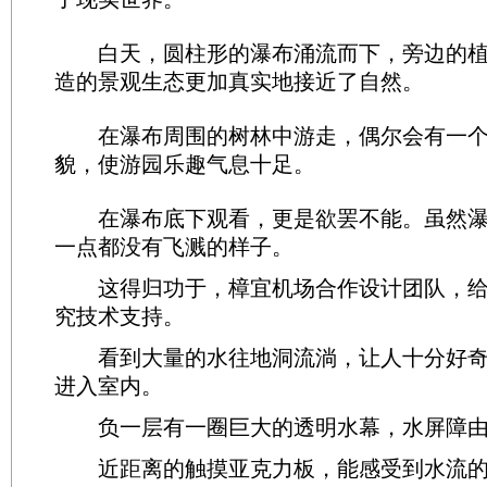
白天，圆柱形的瀑布涌流而下，旁边的植
造的景观生态更加真实地接近了自然。
在瀑布周围的树林中游走，偶尔会有一个
貌，使游园乐趣气息十足。
在瀑布底下观看，更是欲罢不能。虽然瀑
一点都没有飞溅的样子。
这得归功于，樟宜机场合作设计团队，给
究技术支持。
看到大量的水往地洞流淌，让人十分好奇
进入室内。
负一层有一圈巨大的透明水幕，水屏障由
近距离的触摸亚克力板，能感受到水流的