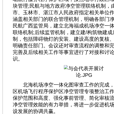
块管理;民航与地方政府净空管理联络机制，
市、玉林市、湛江市人民政府指定相关单位
涵盖相关部门的联合管理机制，明确各部门
民航广西监管局，建立北海福成机场净空一
联络机制;后续监管机制，建立建/构筑物建
制，包括障碍物灯的安装、建设高度的复核
明确责任部门。会议还对审查流程的调整和
完善及后续相关工作等事宜进行了对接和讨
识。
北海机场净空一体化图审查工作的完成，
区机场飞行程序保护区净空管理专项整治工
保护范围和高度、强化事前管理、简化审核
净空管理效能的有力举措，将进一步促进机
设发展的协调共赢。