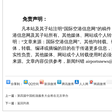
免责声明：
凡本站及其子站注明“国际空港信息网”的稿件
港信息网及其子站所有。其他媒体、网站或个人转
明：“文章来源：国际空港信息网”。其他均转载
体，转载、编译或摘编的目的在于传递更多信息，
实性负责。其他媒体、网站或个人转载使用时必须
来源。文章内容仅供参考，新闻纠错 airportsnews@1
分享到：
QQ空间
新浪微博
腾讯微博
人人网
网易微博
上一篇：
第四届中国机场服务大会将在北京举办
下一篇：
返回列表