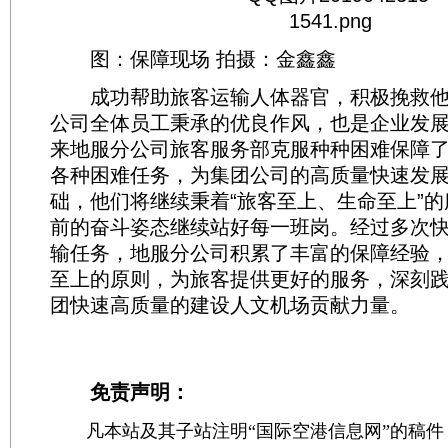
图：保障现场 拍摄：金鑫鑫
成功帮助旅客运输人体器官，积极挽救他
公司全体员工秉承的优良作风，也是企业发
来地服分公司旅客服务部克服种种困难保障
各种困难任务，为集团公司的高质量快速发
础，他们将继续秉着“旅客至上、生命至上”
前的奋斗姿态继续站好每一班岗。经过多次
输任务，地服分公司积累了丰富的保障经验
至上的原则，为旅客提供更好的服务，深刻
团快速高质量的建设人文机场贡献力量。
免责声明：
凡本站及其子站注明“国际空港信息网”的稿件