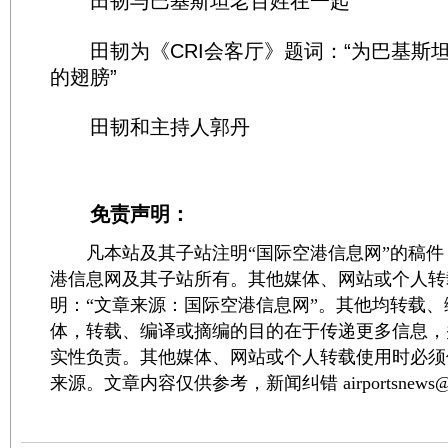
田韧与巴基斯坦老百姓在一起
田韧为《CRI会客厅》题词：“为巴基斯
的翅膀”
田韧和主持人郭丹
免责声明：
凡本站及其子站注明“国际空港信息网”的稿件
港信息网及其子站所有。其他媒体、网站或个人转
明：“文章来源：国际空港信息网”。其他均转载
体，转载、编译或摘编的目的在于传递更多信息，
实性负责。其他媒体、网站或个人转载使用时必须
来源。文章内容仅供参考，新闻纠错 airportsnews@1