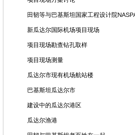
田韧等与巴基斯坦国家工程设计院NASP
新瓜达尔国际机场项目现场
项目现场勘查钻孔取样
项目现场测量
瓜达尔市现有机场航站楼
巴基斯坦瓜达尔市
建设中的瓜达尔港区
瓜达尔渔港