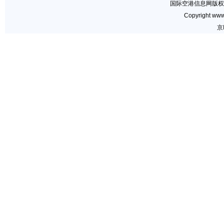
国际空港信息网版权
Copyright www.
京