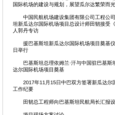
国际机场的建设与规划，展望瓜尔达繁荣而
中国民航机场建设集团有限公司工程公司
坦新瓜达尔国际机场项目总设计师田韧接受《
人郭丹专访
援巴基斯坦新瓜达尔国际机场项目奠基仪式于
日举行
巴基斯坦总理依姆兰·汗与中国驻巴基斯
达尔国际机场项目奠基
2017年11月15日中巴双方签署新瓜达尔
工作纪要
田韧总工程师向巴基斯坦民航局长汇报设
项目现场方案讨论