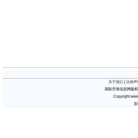
关于我们
|
法律声
国际空港信息网版权
Copyright www.
京