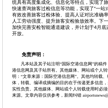
统具有高度集成化、信息化等特点，实现了
快速查询旅客过检信息等功能，实现了“一站
有效改善旅客过检体验、提高人证对比准确
人工劳动强度、提升旅客安检验放效率。下
加快完善安检智能通道建设，并计划于4月底
开放。
免责声明：
凡本站及其子站注明“国际空港信息网”的稿件
港信息网及其子站所有。其他媒体、网站或个人转
明：“文章来源：国际空港信息网”。其他均转载
体，转载、编译或摘编的目的在于传递更多信息，
实性负责。其他媒体、网站或个人转载使用时必须
来源。文章内容仅供参考，新闻纠错 airportsnews@1