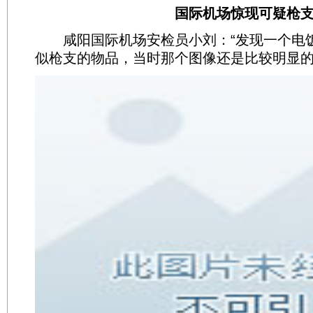
国际机场惊现可疑枪
咸阳国际机场安检员小刘：“发现一个电
似枪支的物品，当时那个图像还是比较明显的