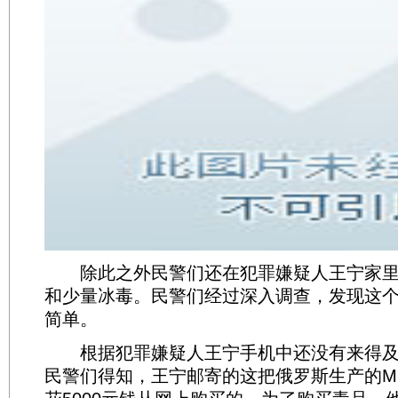
除此之外民警们还在犯罪嫌疑人王宁家里
和少量冰毒。民警们经过深入调查，发现这
简单。
根据犯罪嫌疑人王宁手机中还没有来得及
民警们得知，王宁邮寄的这把俄罗斯生产的MP