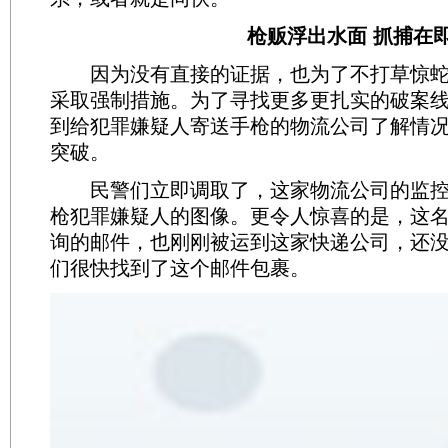
枪贩浮出水面 抓捕在
因为没有直接的证据，也为了不打草惊蛇
采取强制措施。为了寻找更多更扎实的破案
到给犯罪嫌疑人寄送手枪的物流公司了解情
突破。
民警们立即调取了，这家物流公司的监控
枪犯罪嫌疑人的图像。更令人惊喜的是，这
询的邮件，也刚刚被运到这家快递公司，还
们很快找到了这个邮件包裹。