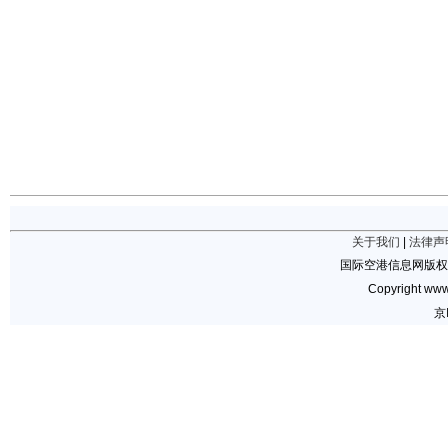
关于我们
|
法律声
国际空港信息网版权
Copyright www.
京