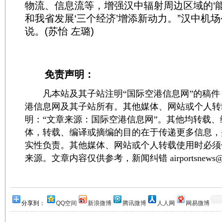
物流、信息流等，增强汉中辐射周边区域的‘能
和我省发展‘三个经济’增添新动力。”汉中机
说。(苏怡 左璐)
免责声明：
凡本站及其子站注明“国际空港信息网”的稿件
港信息网及其子站所有。其他媒体、网站或个人转
明：“文章来源：国际空港信息网”。其他均转载
体，转载、编译或摘编的目的在于传递更多信息，
实性负责。其他媒体、网站或个人转载使用时必须
来源。文章内容仅供参考，新闻纠错 airportsnews@1
分享到：
QQ空间
新浪微博
腾讯微博
人人网
网易微博