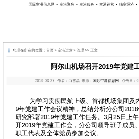
国际空港信息网
-
空港聚焦
-
空港服务
-
空港运营
-
临空经济
-
您现在所在的位置：
首页
>
空港运营
>
管理
>> 正文
阿尔山机场召开2019年党建
2019-03-27
作者：白雪晶 来源：
国际空港信息网
点击量：
为学习贯彻民航上级、首都机场集团及内蒙
9年党建工作会议精神，总结分析分公司201
研究部署2019年党建工作任务。3月25日上
开2019年党建工作会，分公司领导班子成员
职工代表及全体党员参加会议。