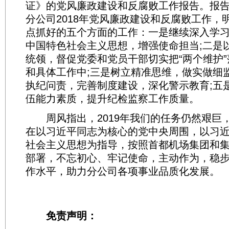
证》的党风廉政建设和反腐败工作报告。报
分公司2018年党风廉政建设和反腐败工作，明
点抓好的五个方面的工作：一是继续深入学
中国特色社会主义思想，增强使命担当;二是
统领，督促党委和党员干部切实把“两个维护
和具体工作中;三是树立精准思维，做实做细
执纪问责，完善制度建设，深化警示教育;五
伍能力素质，提升纪检监察工作质量。
周风指出，2019年我们的任务仍然艰巨
在以习近平同志为核心的党中央周围，以习
社会主义思想为指导，按照首都机场集团和
部署，不忘初心、牢记使命，主动作为，稳
作水平，助力分公司各项事业品质化发展。
免责声明：